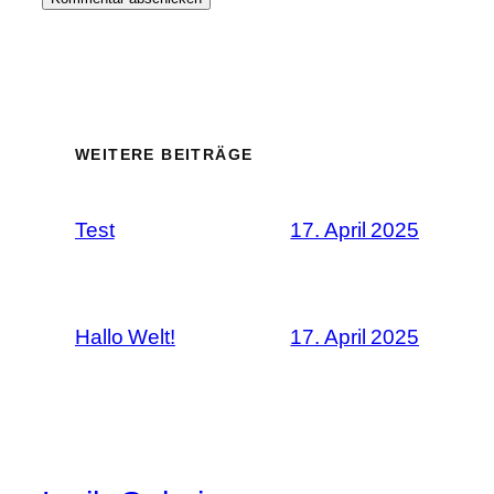
WEITERE BEITRÄGE
Test
17. April 2025
Hallo Welt!
17. April 2025