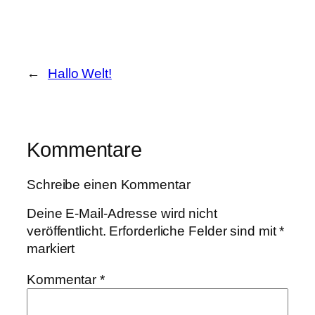
←
Hallo Welt!
Kommentare
Schreibe einen Kommentar
Deine E-Mail-Adresse wird nicht
veröffentlicht.
Erforderliche Felder sind mit
*
markiert
Kommentar
*