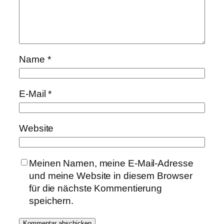
Name
*
E-Mail
*
Website
Meinen Namen, meine E-Mail-Adresse
und meine Website in diesem Browser
für die nächste Kommentierung
speichern.