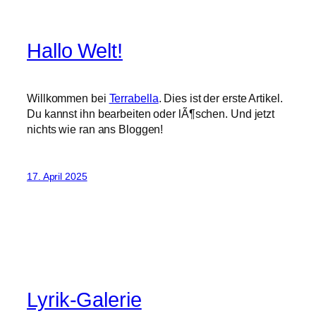
Hallo Welt!
Willkommen bei
Terrabella
. Dies ist der erste Artikel.
Du kannst ihn bearbeiten oder lÃ¶schen. Und jetzt
nichts wie ran ans Bloggen!
17. April 2025
Lyrik-Galerie